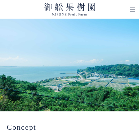
Concept