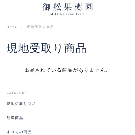
Home
現地受取り商品
現地受取り商品
出品されている商品がありません。
CATEGORY
現地受取り商品
配送商品
すべての商品