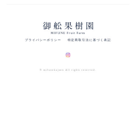
プライバシーポリシー
特定商取引法に基づく表記
© mifunekajuen All rights reserved.