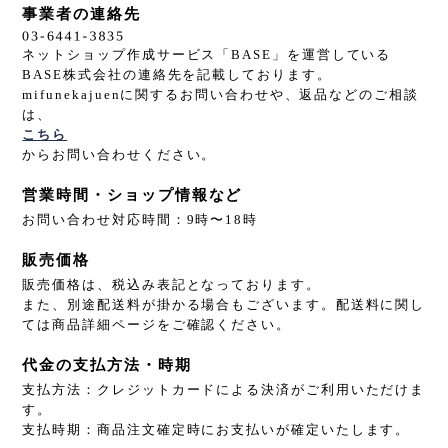
事業者の連絡先
ネットショップ作成サービス「BASE」を運営している
BASE株式会社の連絡先を記載しております。
mifunekajuenに関するお問い合わせや、返品などのご相談
は、
こちら
からお問い合わせください。
営業時間・ショップ情報など
お問い合わせ対応時間：9時〜18時
販売価格
販売価格は、税込み表記となっております。
また、別途配送料が掛かる場合もございます。配送料に関し
ては商品詳細ページをご確認ください。
代金の支払方法・時期
支払方法：クレジットカードによる決済がご利用いただけま
す。
支払時期：商品注文確定時にお支払いが確定いたします。