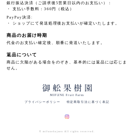
銀行振込決済（ご請求後5営業日以内のお支払い）：
・ 支払い手数料：360円（税込）
PayPay決済:
・ ショップにて発送処理後お支払いが確定いたします。
商品のお届け時期
代金のお支払い確定後、順番に発送いたします。
返品について
商品に欠陥がある場合をのぞき、基本的には返品には応じま
せん。
プライバシーポリシー
特定商取引法に基づく表記
© mifunekajuen All rights reserved.