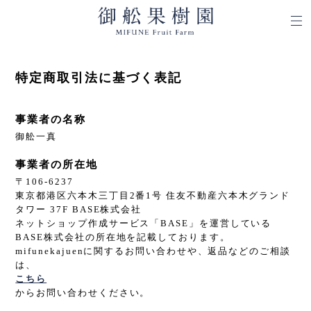
特定商取引法に基づく表記
事業者の名称
御舩一真
事業者の所在地
〒106-6237
東京都港区六本木三丁目2番1号 住友不動産六本木グランド
タワー 37F BASE株式会社
ネットショップ作成サービス「BASE」を運営している
BASE株式会社の所在地を記載しております。
mifunekajuenに関するお問い合わせや、返品などのご相談
は、
こちら
からお問い合わせください。