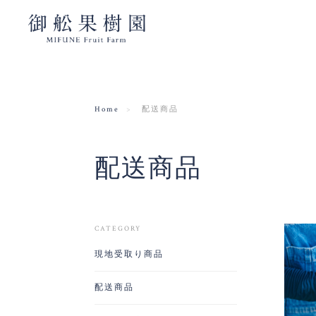
Home
配送商品
配送商品
CATEGORY
現地受取り商品
配送商品